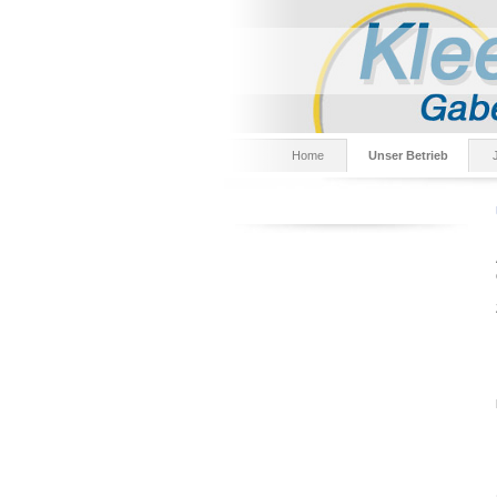
Home
Unser Betrieb