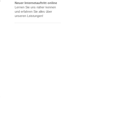
n
Neuer Internetauftritt online
Lernen Sie uns näher kennen
und erfahren Sie alles über
unseren Leistungen!