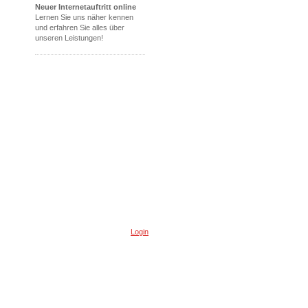
Neuer Internetauftritt online
Lernen Sie uns näher kennen
und erfahren Sie alles über
unseren Leistungen!
Login